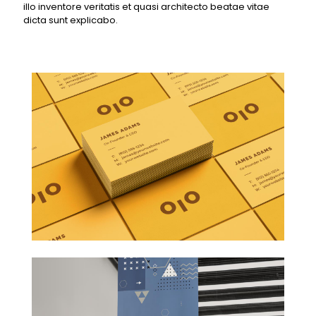
illo inventore veritatis et quasi architecto beatae vitae
dicta sunt explicabo.